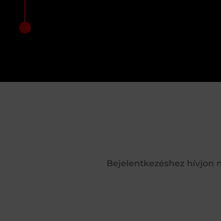
Bejelentkezéshez hívjon 