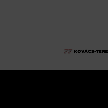
KOVÁCS-TER