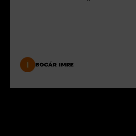
BOGÁR IMRE