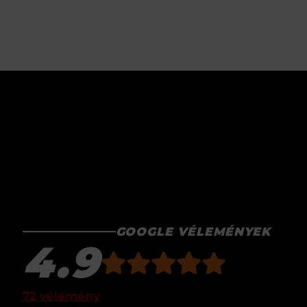
GOOGLE VÉLEMÉNYEK
4.9
72 vélemény