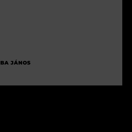
EBA JÁNOS